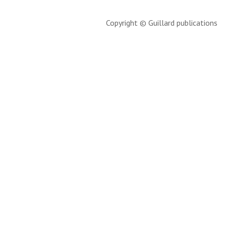
Copyright © Guillard publications