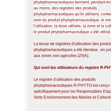
phytopharmaceutiques tiennent, pendant tro
au moins, des registres des produits
phytopharmaceutiques qu'ils utilisent, conte
nom du produit phytopharmaceutique, le m
l'utilisation, la dose utilisée, la zone et la cu
le produit phytopharmaceutique a été utilisé..
La tenue de registres d'utilisation des produi
phytophamaceutiques a été étendue , en jui
aux zones non agricoles (ZNA).
Qui sont les utilisateurs du registre R-
Le registre d'utilisation des produits
phytophamaceutiques R-PHYTO est conçu
spécifiquement pour les Responsables Esp
Verts Environnement des Mairies et Collectiv