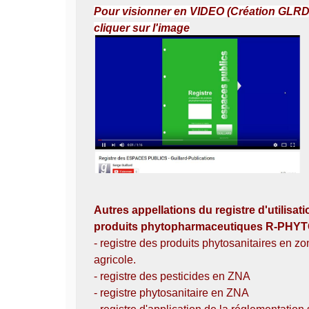
Pour visionner en VIDEO
(Création GLRD
cliquer sur l'image
Autres appellations du registre d'utilisat
produits phytopharmaceutiques R-PHYT
- registre des produits phytosanitaires en z
agricole.
- registre des pesticides en ZNA
- registre phytosanitaire en ZNA