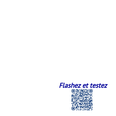
Flashez et testez