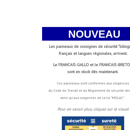
NOUVEAU
Les panneaux de consignes de sécurité "bilingu
français et langues régionales, arrivent.
Le FRANCAIS-GALLO et le FRANCAIS-BRET
sont en stock dès maintenant
.
Ces panneaux sont conformes aux exigences
du Code du Travail et du Réglement de sécurité des
ainsi qu'aux exigences de la loi "MOLAC".
Pour en savoir plus, cliquez sur le visuel