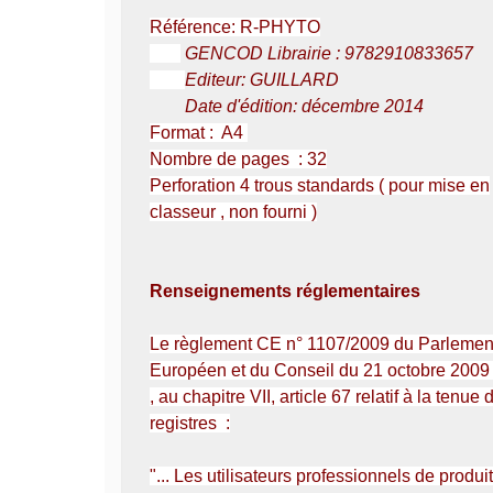
Référence: R-PHYTO
GENCOD Librairie : 9782910833657
Editeur: GUILLARD
Date d'édition: décembre 2014
Format : A4
Nombre de pages : 32
Perforation 4 trous standards ( pour mise en
classeur , non fourni )
Renseignements réglementaires
Le règlement CE n° 1107/2009 du Parlemen
Européen et du Conseil du 21 octobre 2009
, au chapitre VII, article 67 relatif à la tenue 
registres :
"... Les utilisateurs professionnels de produi