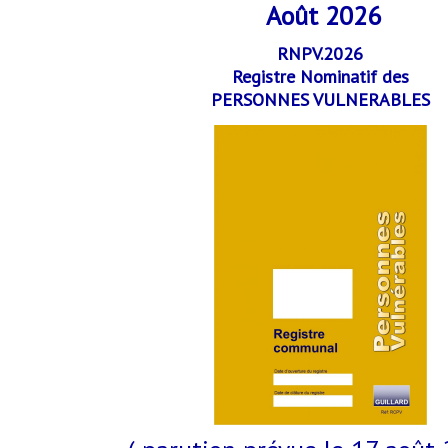
Août 2026
RNPV.2026
Registre Nominatif des
PERSONNES VULNERABLES