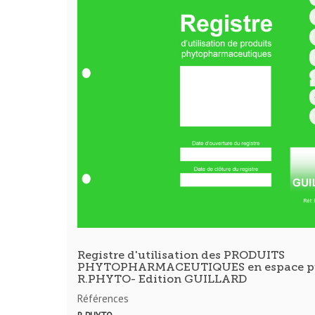
Registre d'utilisation des PRODUITS
PHYTOPHARMACEUTIQUES en espace pub
R.PHYTO- Edition GUILLARD
Références