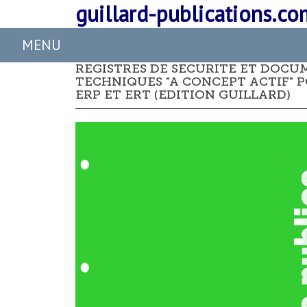
guillard-publications.co
REGISTRES DE SECURITE ET DOCU
TECHNIQUES "A CONCEPT ACTIF" 
ERP ET ERT (EDITION GUILLARD)