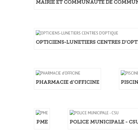
MAIRIE ET COMMUNAUTE DE COMMU
OPTICIENS-LUNETIERS CENTRES D'OP
PHARMACIE d'OFFICINE
PISCI
PME
POLICE MUNICIPALE - CS