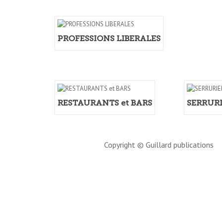
PROFESSIONS LIBERALES
RESTAURANTS et BARS
SERRUR
Copyright © Guillard publications