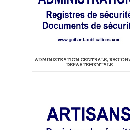
ADMINISTRATION CENTRALE, REGIONA
DEPARTEMENTALE