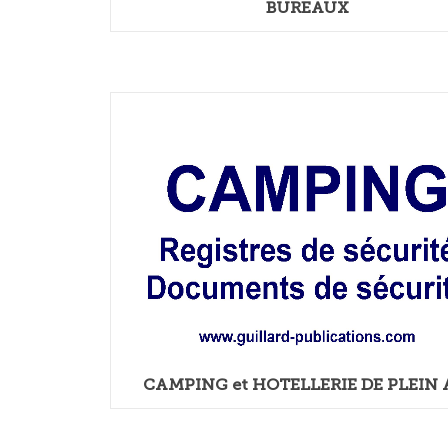
BUREAUX
CAMPING et HOTELLERIE DE PLEIN 