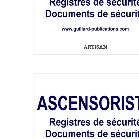
ARTISAN