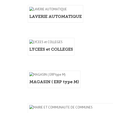
LAVERIE AUTOMATIQUE
LYCEES et COLLEGES
MAGASIN ( ERP type M)