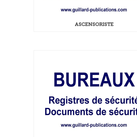
ASCENSORISTE