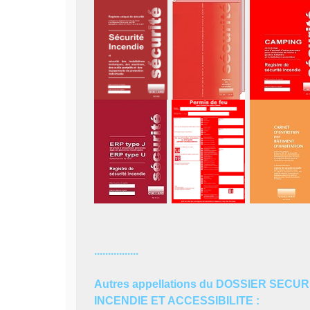
................
Autres appellations du DOSSIER SECUR
INCENDIE ET ACCESSIBILITE :