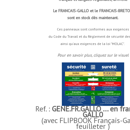
Le FRANCAIS-GALLO et le FRANCAIS-BRET
sont en stock dès maintenant
.
Ces panneaux sont conformes aux exigences
du Code du Travail et du Réglement de sécurité des
ainsi qu'aux exigences de la loi "MOLAC".
Pour en savoir plus, cliquez sur le visuel
Ref. :
GENE.FR.GALLO ... en fra
GALL0
(avec FLIPBOOK Français-Ga
feuilleter )