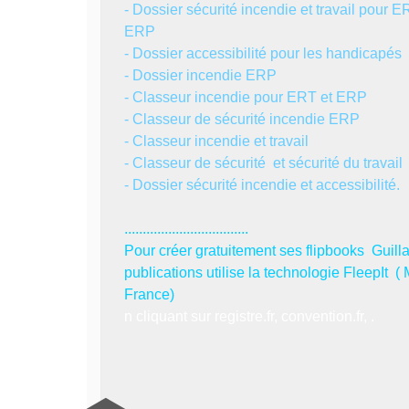
- Dossier sécurité incendie et travail pour E
ERP
- Dossier accessibilité pour les handicapés
- Dossier incendie ERP
- Classeur incendie pour ERT et ERP
- Classeur de sécurité incendie ERP
- Classeur incendie et travail
- Classeur de sécurité et sécurité du travail
- Dossier sécurité incendie et accessibilité.
..................................
Pour créer gratuitement ses flipbooks Guill
publications utilise la technologie FleepIt (
France)
n cliquant sur registre.fr, convention.fr, .