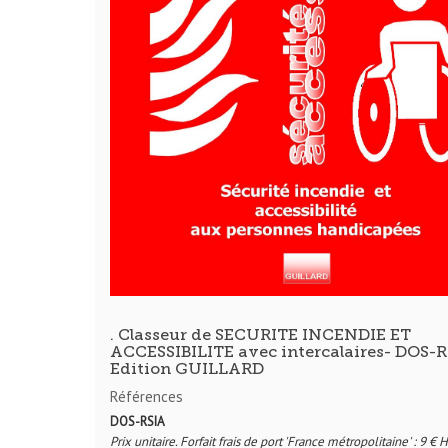
. Classeur de SECURITE INCENDIE ET
ACCESSIBILITE avec intercalaires- DOS-R
Edition GUILLARD
Références
DOS-RSIA
Prix unitaire. Forfait frais de port 'France métropolitaine' : 9 € 