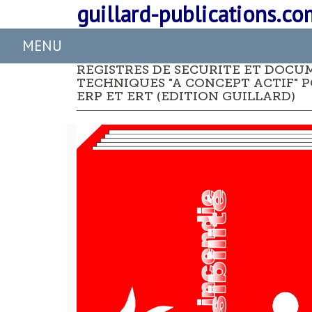
guillard-publications.co
REGISTRES DE SECURITE ET DOCU
TECHNIQUES "A CONCEPT ACTIF" 
ERP ET ERT (EDITION GUILLARD)