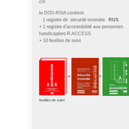
cm
le DOS-RSIA contient
1 registre de sécurité incendie
RUS
+ 1 registre d'accessibilité aux personnes
handicapées
R.ACCESS
+ 10 feuilles de suivi
=
+
feuilles de suivi