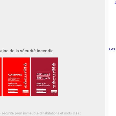
Les 
ine de la sécurité incendie
e sécurité pour immeuble d'habitations et mots clés :