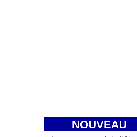
NOUVEAU