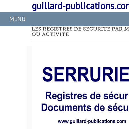
guillard-publications.co
LES REGISTRES DE SECURITE PAR 
OU ACTIVITE