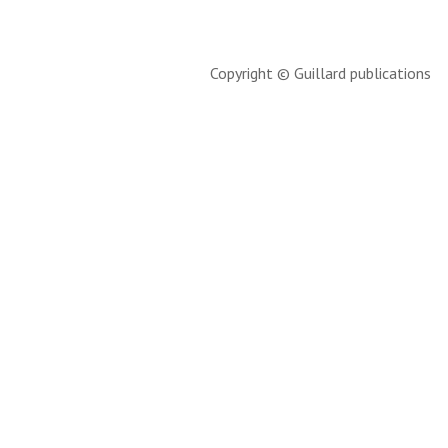
Copyright © Guillard publications