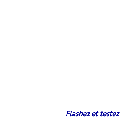
Flashez et testez